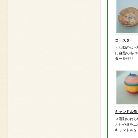
コースター
＜活動のねら
に自然のもの
ターを作り、 .
キャンドル作
＜活動のねら
わせや形を工
キャンドルを .