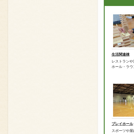
生活関連棟
レストランや
ホール・ラウン
プレイホール
スポーツや屋