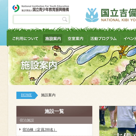
HOME
施設案内
施設一覧
宿泊施設
宿泊棟（定員200名）