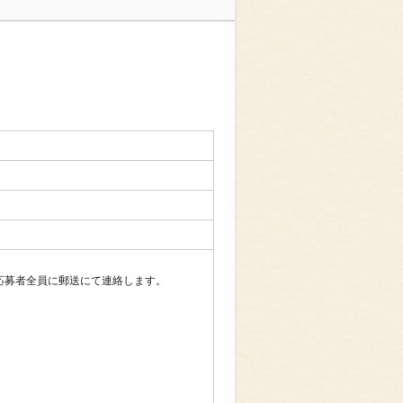
応募者全員に郵送にて連絡します。